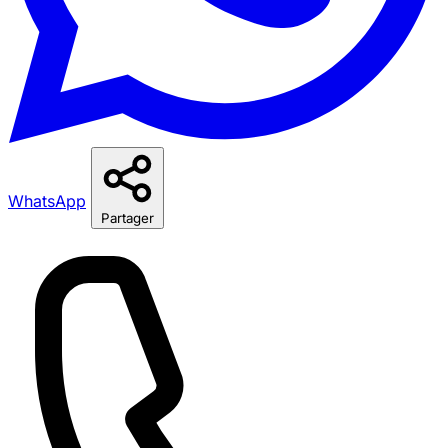
WhatsApp
Partager