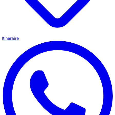
Itinéraire