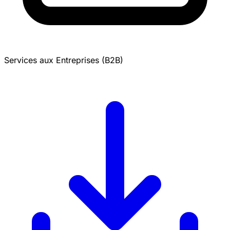
Services aux Entreprises (B2B)