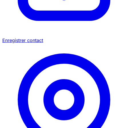
Enregistrer contact