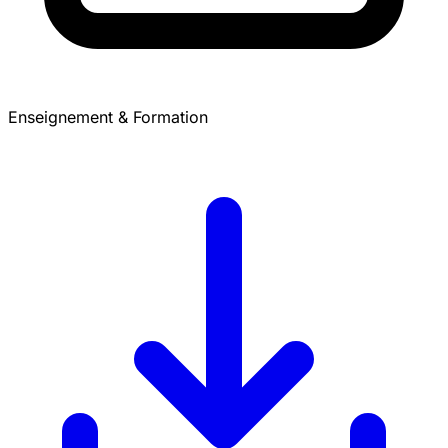
Enseignement & Formation