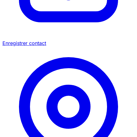
Enregistrer contact