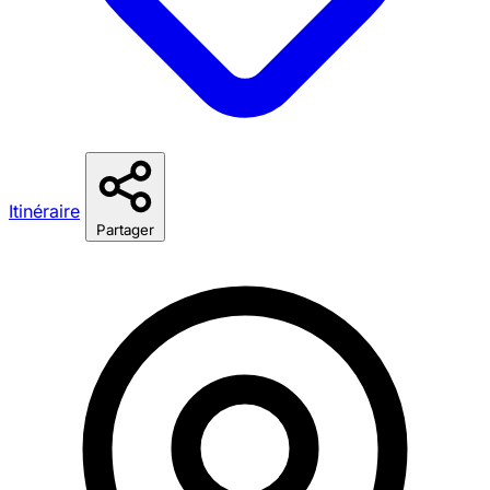
Itinéraire
Partager