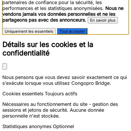
partenaires de confiance pour la sécurité, les
performances et les statistiques anonymisées.
Nous ne
vendons jamais vos données personnelles et ne les
partageons pas avec des annonceurs.
En savoir plus
Uniquement les essentiels
Tout accepter
Détails sur les cookies et la
confidentialité
Nous pensons que vous devez savoir exactement ce qui
s'exécute lorsque vous utilisez Congopro Bridge.
Cookies essentiels
Toujours actifs
Nécessaires au fonctionnement du site - gestion des
sessions et jetons de sécurité. Aucune donnée
personnelle n'est stockée.
Statistiques anonymes
Optionnel