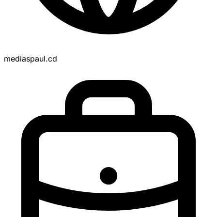
mediaspaul.cd