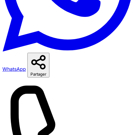
WhatsApp
Partager