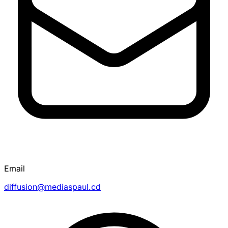
Email
diffusion@mediaspaul.cd