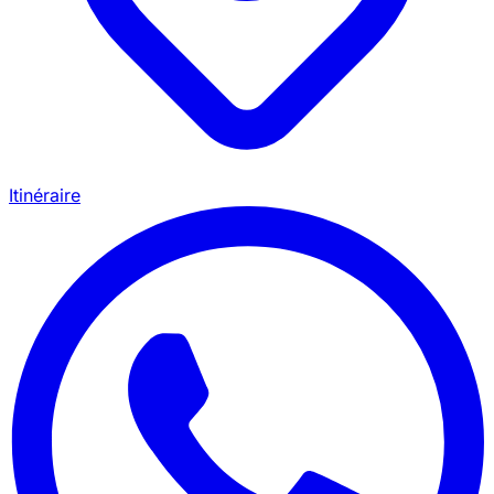
Itinéraire