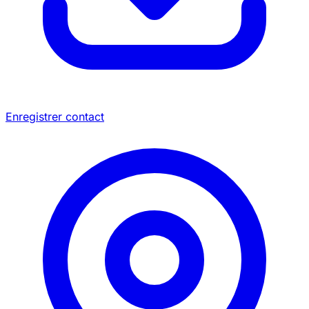
Enregistrer contact