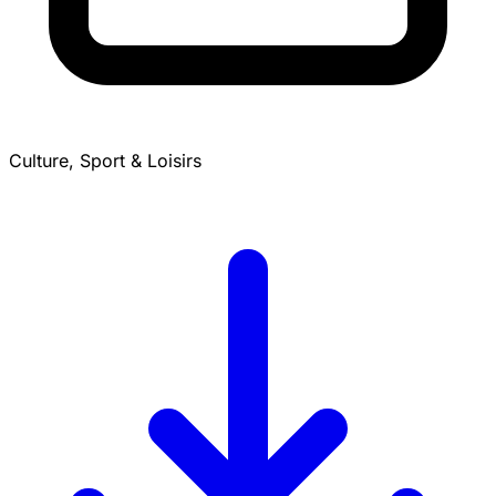
Culture, Sport & Loisirs