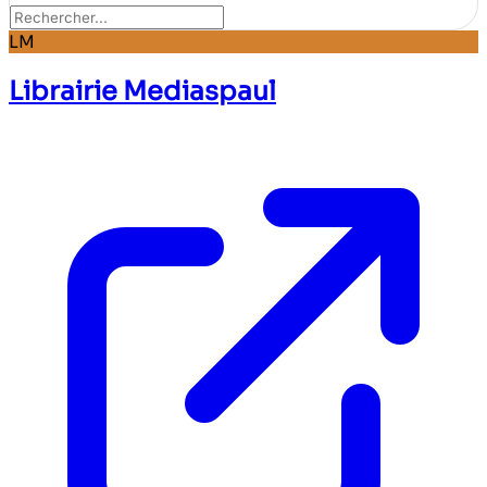
LM
Librairie Mediaspaul