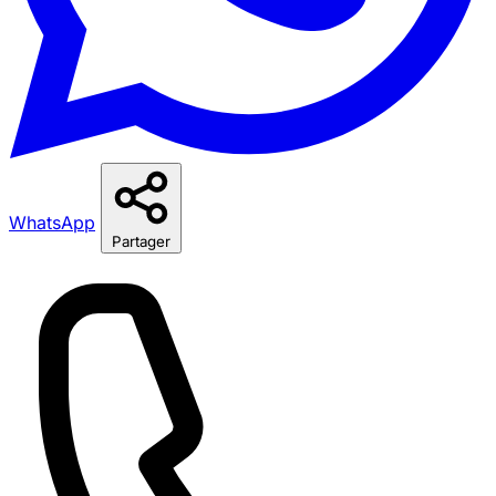
WhatsApp
Partager