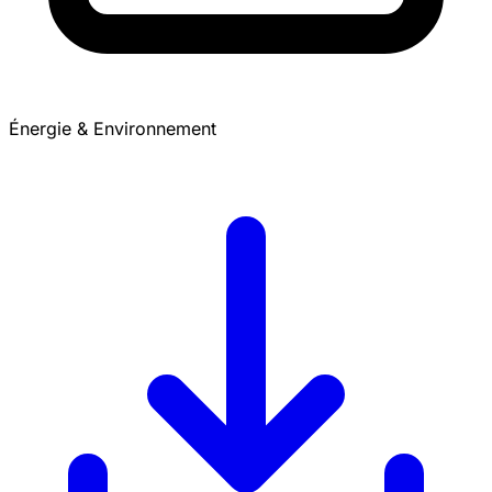
Énergie & Environnement