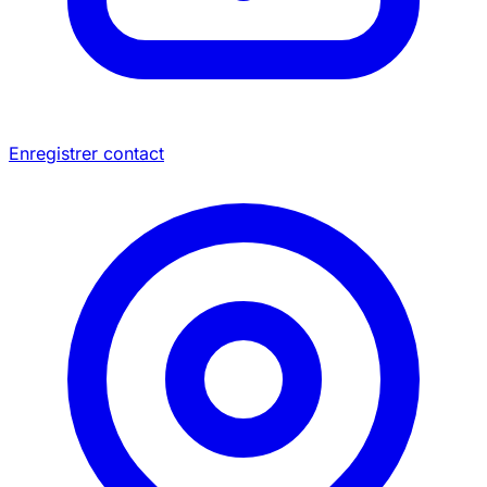
Enregistrer contact