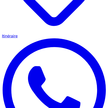
Itinéraire