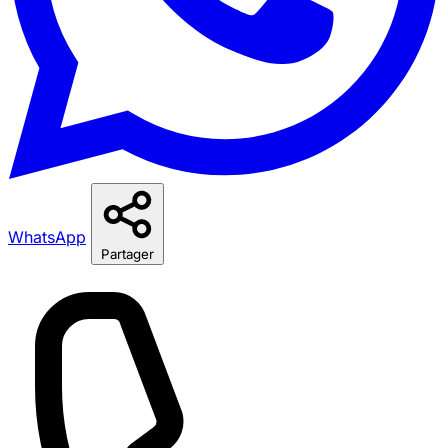
WhatsApp
Partager