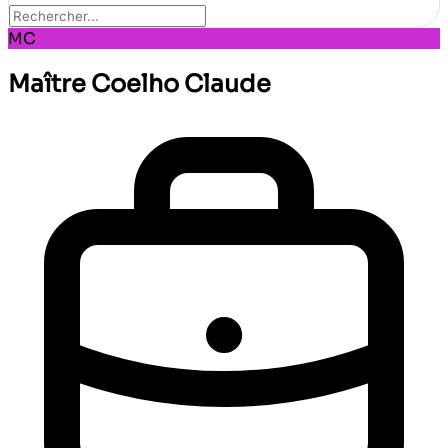
MC
Maître Coelho Claude