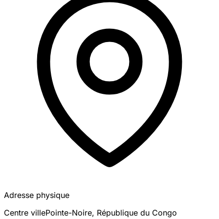
Adresse physique
Centre ville
Pointe-Noire
,
République du Congo