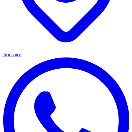
Itinéraire