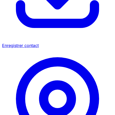
Enregistrer contact