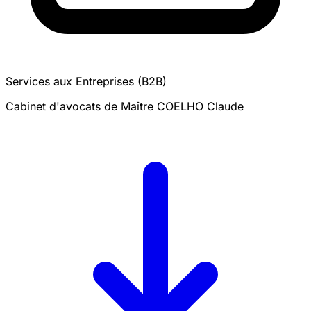
Services aux Entreprises (B2B)
Cabinet d'avocats de Maître COELHO Claude