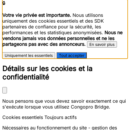
🔒
Votre vie privée est importante.
Nous utilisons
uniquement des cookies essentiels et des SDK
partenaires de confiance pour la sécurité, les
performances et les statistiques anonymisées.
Nous ne
vendons jamais vos données personnelles et ne les
partageons pas avec des annonceurs.
En savoir plus
Uniquement les essentiels
Tout accepter
Détails sur les cookies et la
confidentialité
Nous pensons que vous devez savoir exactement ce qui
s'exécute lorsque vous utilisez Congopro Bridge.
Cookies essentiels
Toujours actifs
Nécessaires au fonctionnement du site - gestion des