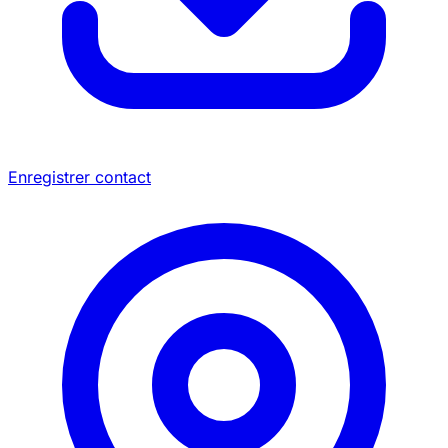
Enregistrer contact