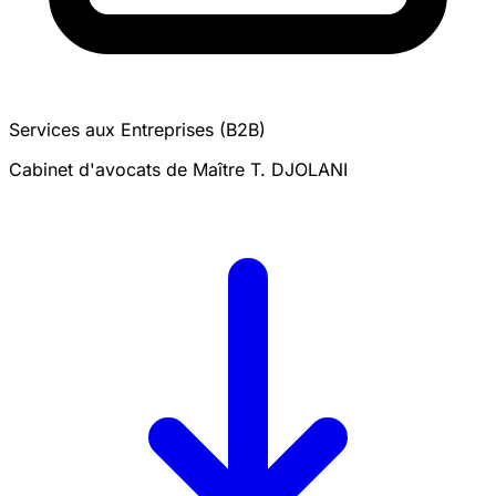
Services aux Entreprises (B2B)
Cabinet d'avocats de Maître T. DJOLANI