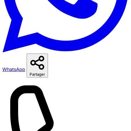
WhatsApp
Partager