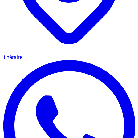
Itinéraire