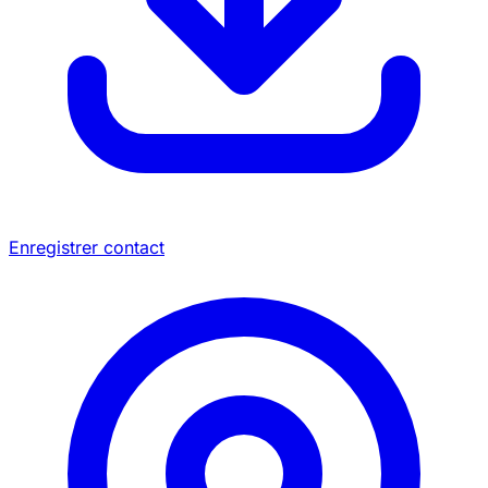
Enregistrer contact