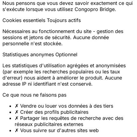
Nous pensons que vous devez savoir exactement ce qui
s'exécute lorsque vous utilisez Congopro Bridge.
Cookies essentiels
Toujours actifs
Nécessaires au fonctionnement du site - gestion des
sessions et jetons de sécurité. Aucune donnée
personnelle n'est stockée.
Statistiques anonymes
Optionnel
Les statistiques d'utilisation agrégées et anonymisées
(par exemple les recherches populaires ou les taux
d'erreur) nous aident à améliorer le produit. Aucune
adresse IP ni identifiant n'est conservé.
Ce que nous ne faisons pas
✗
Vendre ou louer vos données à des tiers
✗
Créer des profils publicitaires
✗
Partager les requêtes de recherche avec des
réseaux publicitaires externes
✗
Vous suivre sur d'autres sites web