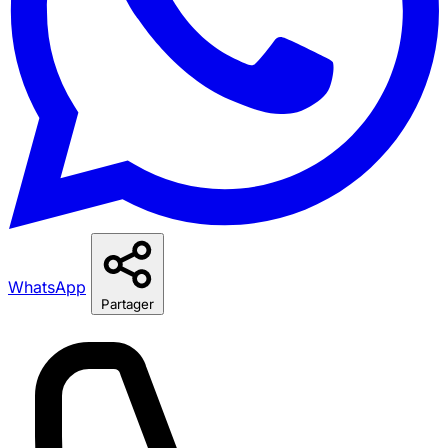
WhatsApp
Partager