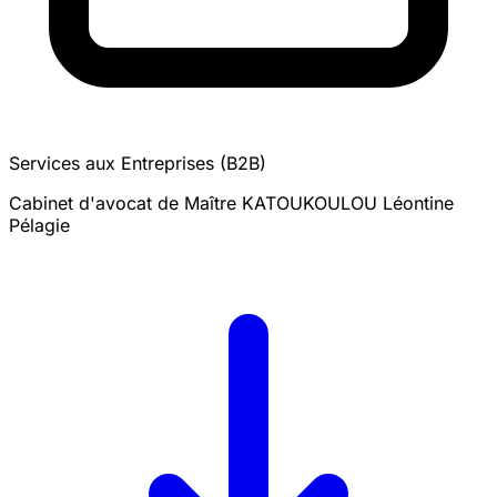
Services aux Entreprises (B2B)
Cabinet d'avocat de Maître KATOUKOULOU Léontine
Pélagie