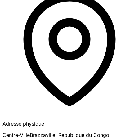
Adresse physique
Centre-Ville
Brazzaville
,
République du Congo