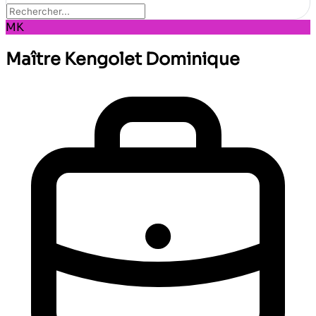
MK
Maître Kengolet Dominique