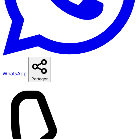
WhatsApp
Partager