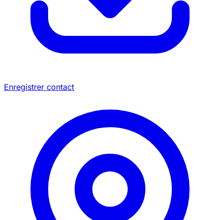
Enregistrer contact