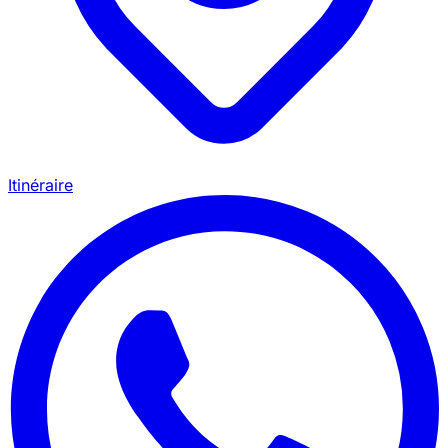
Itinéraire