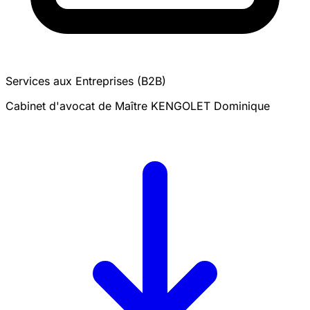
Services aux Entreprises (B2B)
Cabinet d'avocat de Maître KENGOLET Dominique