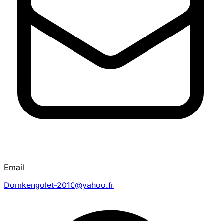
Email
Domkengolet-2010@yahoo.fr