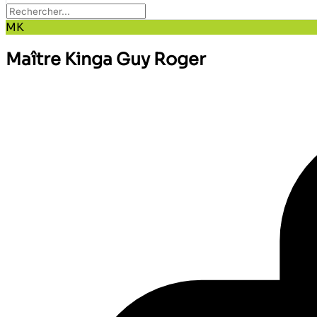
MK
Maître Kinga Guy Roger