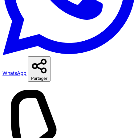
WhatsApp
Partager