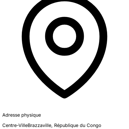
Adresse physique
Centre-Ville
Brazzaville
,
République du Congo