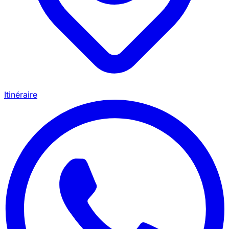
Itinéraire