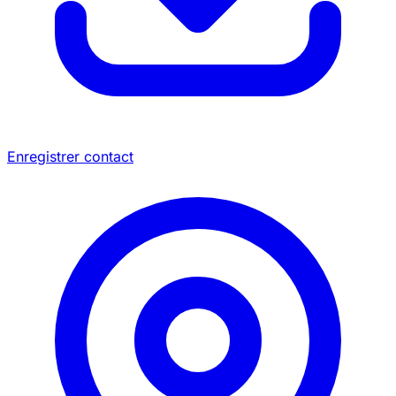
Enregistrer contact