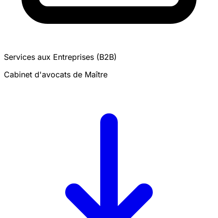
Services aux Entreprises (B2B)
Cabinet d'avocats de Maître