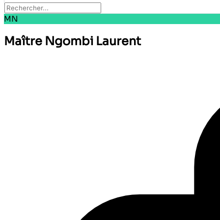
MN
Maître Ngombi Laurent