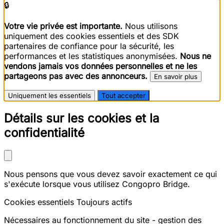
🔒
Votre vie privée est importante.
Nous utilisons
uniquement des cookies essentiels et des SDK
partenaires de confiance pour la sécurité, les
performances et les statistiques anonymisées.
Nous ne
vendons jamais vos données personnelles et ne les
partageons pas avec des annonceurs.
En savoir plus
Uniquement les essentiels
Tout accepter
Détails sur les cookies et la
confidentialité
Nous pensons que vous devez savoir exactement ce qui
s'exécute lorsque vous utilisez Congopro Bridge.
Cookies essentiels
Toujours actifs
Nécessaires au fonctionnement du site - gestion des