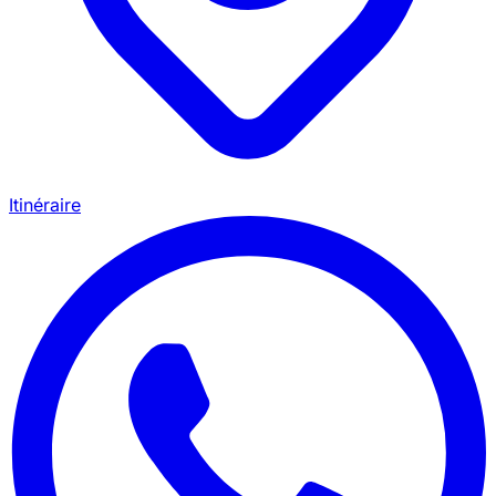
Itinéraire