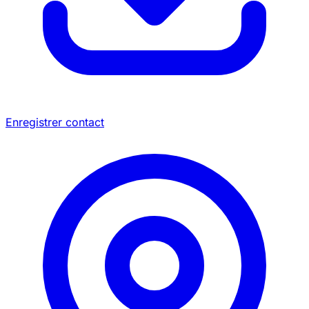
Enregistrer contact