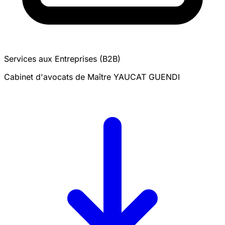
Services aux Entreprises (B2B)
Cabinet d'avocats de Maître YAUCAT GUENDI