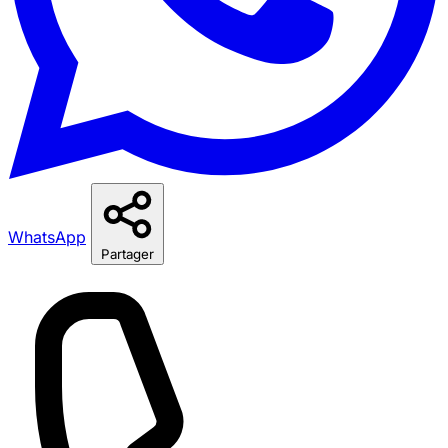
WhatsApp
Partager