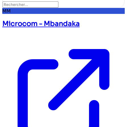
MM
Microcom - Mbandaka