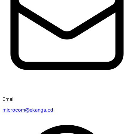
Email
microcom@ekanga.cd