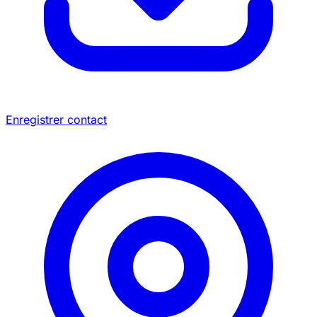
Enregistrer contact