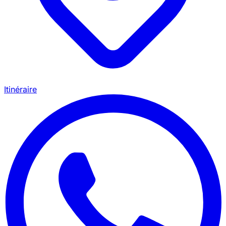
Itinéraire