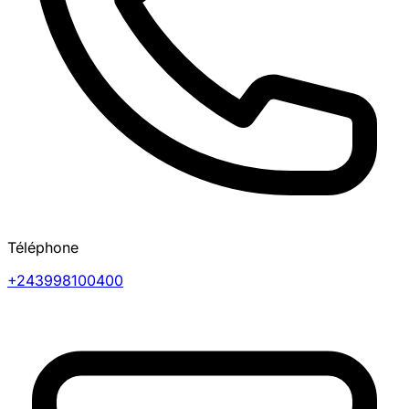
Téléphone
+243998100400