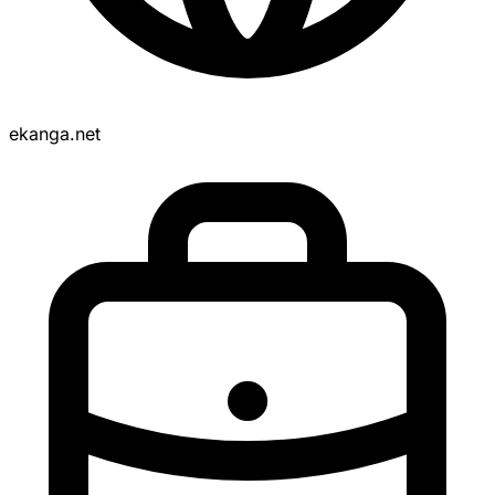
ekanga.net