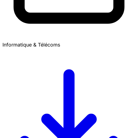
Informatique & Télécoms