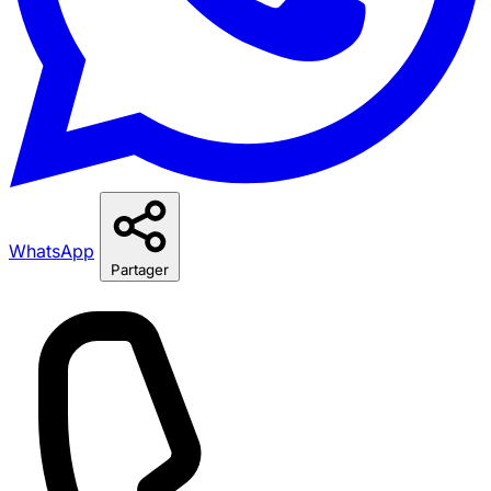
WhatsApp
Partager