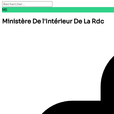
MI
Ministère De l'Intérieur De La Rdc