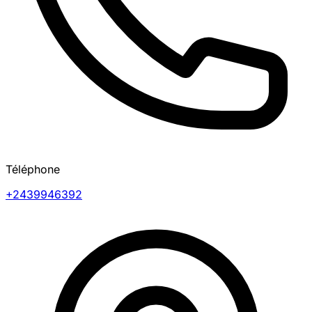
Téléphone
+2439946392