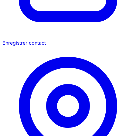
Enregistrer contact