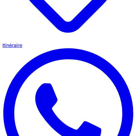
Itinéraire