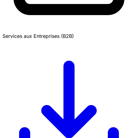
Services aux Entreprises (B2B)