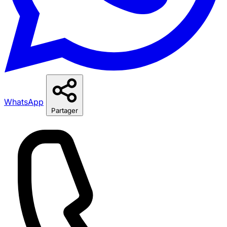
WhatsApp
Partager