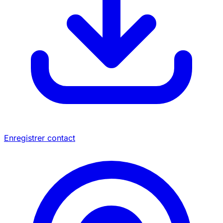
Enregistrer contact