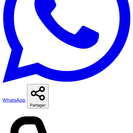
WhatsApp
Partager