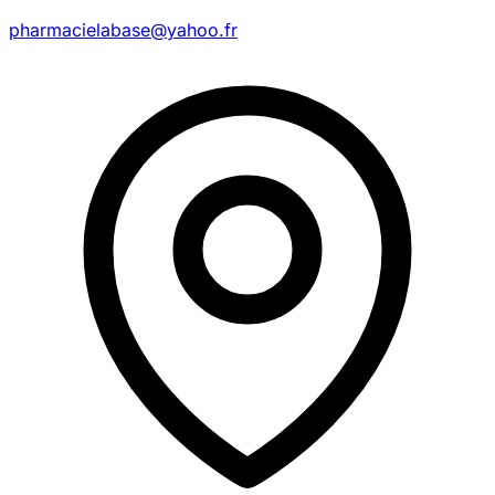
pharmacielabase@yahoo.fr