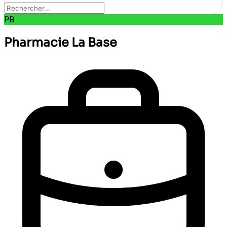
PB
Pharmacie La Base