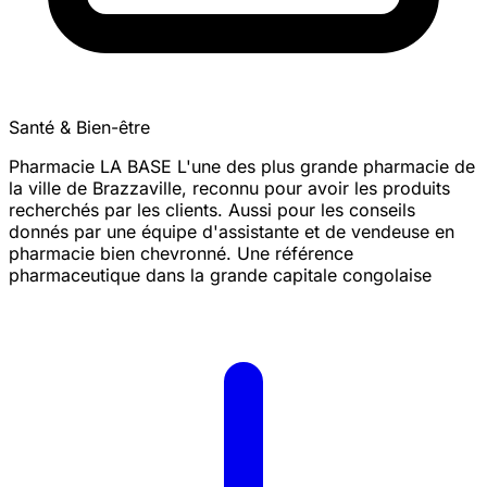
Santé & Bien-être
Pharmacie LA BASE L'une des plus grande pharmacie de
la ville de Brazzaville, reconnu pour avoir les produits
recherchés par les clients. Aussi pour les conseils
donnés par une équipe d'assistante et de vendeuse en
pharmacie bien chevronné. Une référence
pharmaceutique dans la grande capitale congolaise