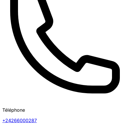
Téléphone
+24266000287