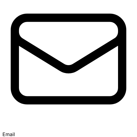
Email