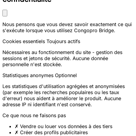
Nous pensons que vous devez savoir exactement ce qui
s'exécute lorsque vous utilisez Congopro Bridge.
Cookies essentiels
Toujours actifs
Nécessaires au fonctionnement du site - gestion des
sessions et jetons de sécurité. Aucune donnée
personnelle n'est stockée.
Statistiques anonymes
Optionnel
Les statistiques d'utilisation agrégées et anonymisées
(par exemple les recherches populaires ou les taux
d'erreur) nous aident à améliorer le produit. Aucune
adresse IP ni identifiant n'est conservé.
Ce que nous ne faisons pas
✗
Vendre ou louer vos données à des tiers
✗
Créer des profils publicitaires