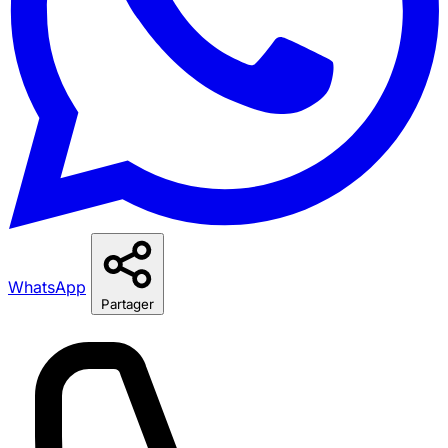
WhatsApp
Partager