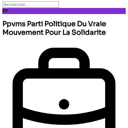
PP
Ppvms Parti Politique Du Vraie
Mouvement Pour La Solidarite