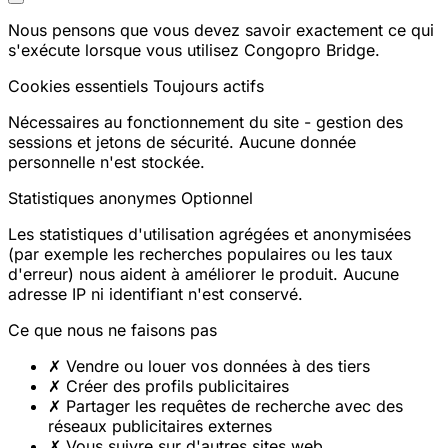
Nous pensons que vous devez savoir exactement ce qui
s'exécute lorsque vous utilisez Congopro Bridge.
Cookies essentiels
Toujours actifs
Nécessaires au fonctionnement du site - gestion des
sessions et jetons de sécurité. Aucune donnée
personnelle n'est stockée.
Statistiques anonymes
Optionnel
Les statistiques d'utilisation agrégées et anonymisées
(par exemple les recherches populaires ou les taux
d'erreur) nous aident à améliorer le produit. Aucune
adresse IP ni identifiant n'est conservé.
Ce que nous ne faisons pas
✗
Vendre ou louer vos données à des tiers
✗
Créer des profils publicitaires
✗
Partager les requêtes de recherche avec des
réseaux publicitaires externes
✗
Vous suivre sur d'autres sites web