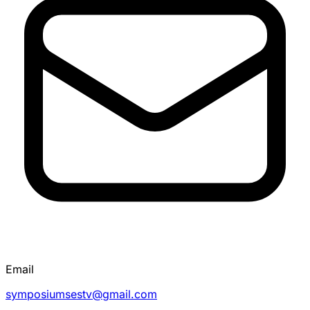
Email
symposiumsestv@gmail.com