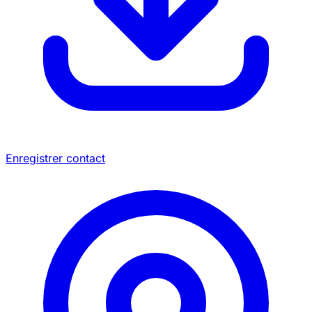
Enregistrer contact