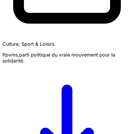
Culture, Sport & Loisirs
Ppvms,parti politique du vraie mouvement pour la
solidarité.