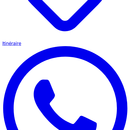
Itinéraire