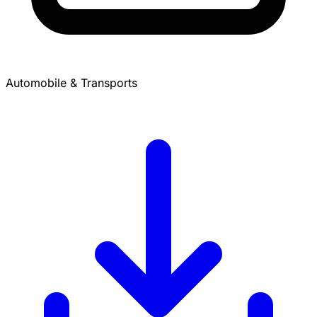
Automobile & Transports