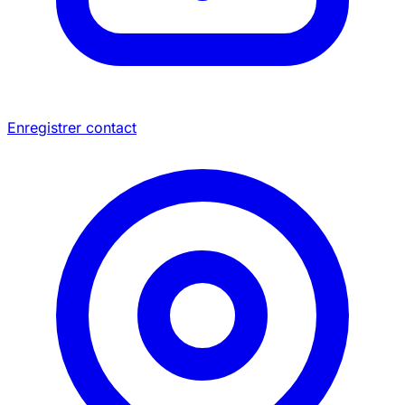
Enregistrer contact