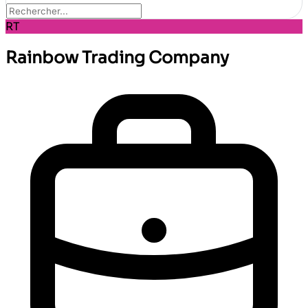
RT
Rainbow Trading Company