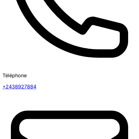
Téléphone
+2438927884