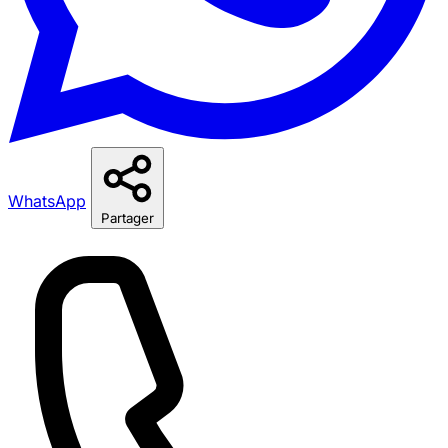
WhatsApp
Partager