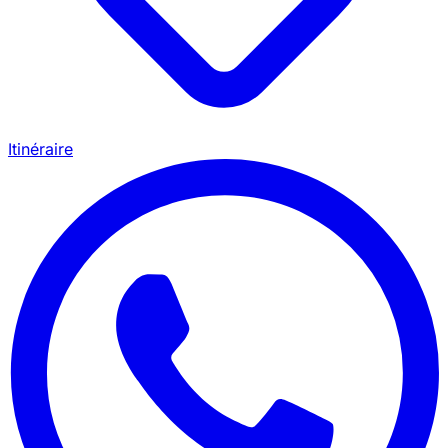
Itinéraire