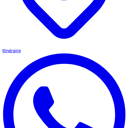
Itinéraire