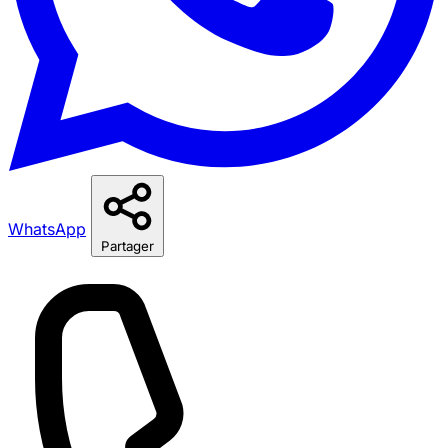
WhatsApp
Partager