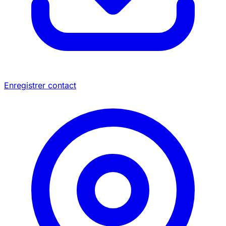
Enregistrer contact