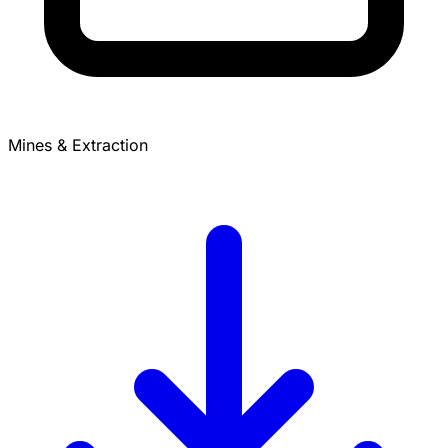
Mines & Extraction