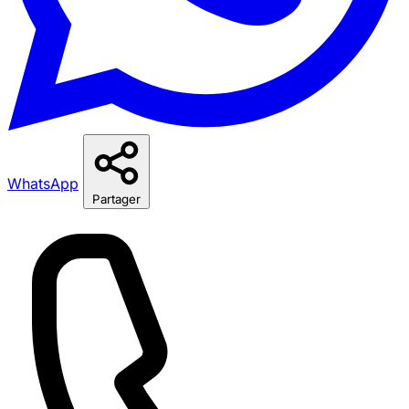
WhatsApp
Partager