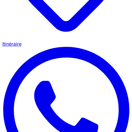
Itinéraire