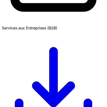
Services aux Entreprises (B2B)