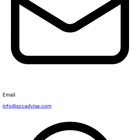
Email
info@sccadvise.com