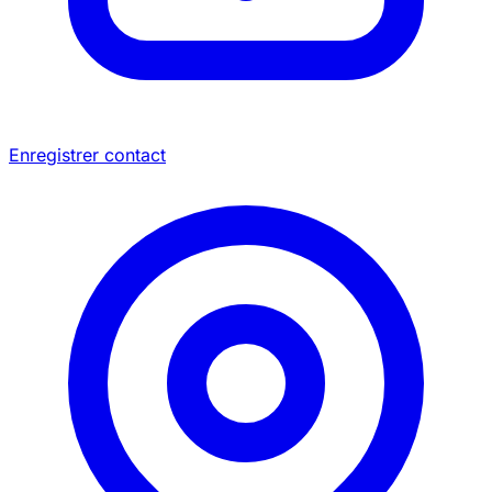
Enregistrer contact