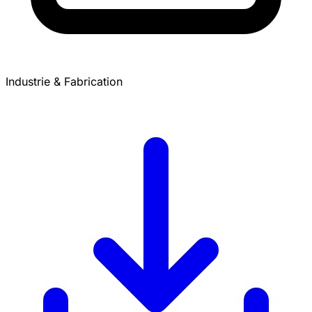
Industrie & Fabrication