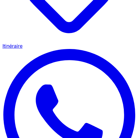
Itinéraire