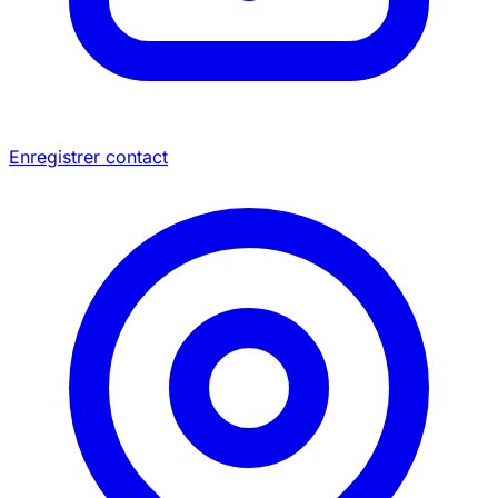
Enregistrer contact