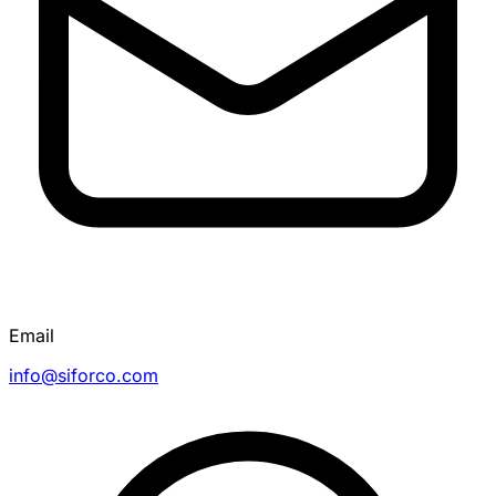
Email
info@siforco.com