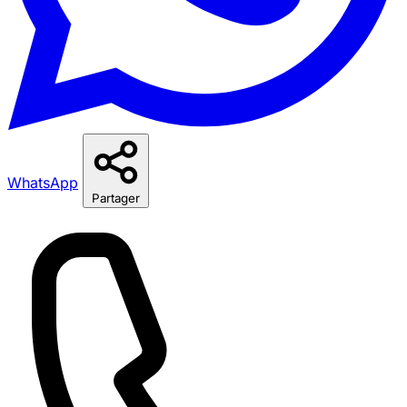
WhatsApp
Partager