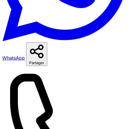
WhatsApp
Partager