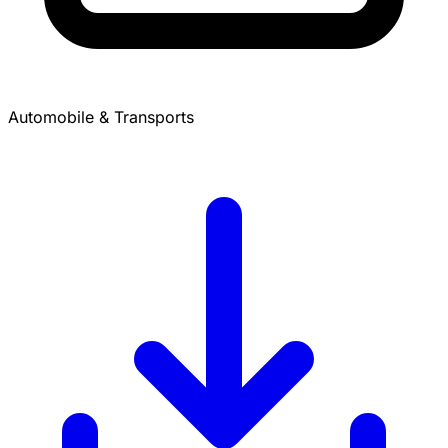
Automobile & Transports