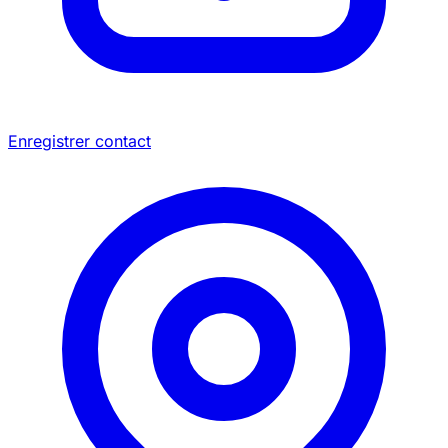
Enregistrer contact