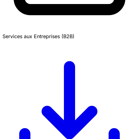
Services aux Entreprises (B2B)