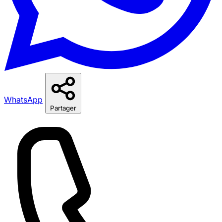
WhatsApp
Partager