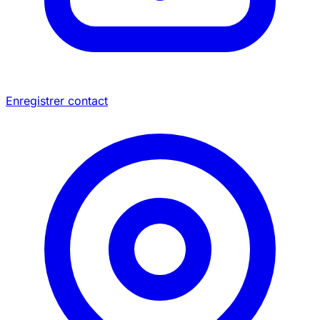
Enregistrer contact