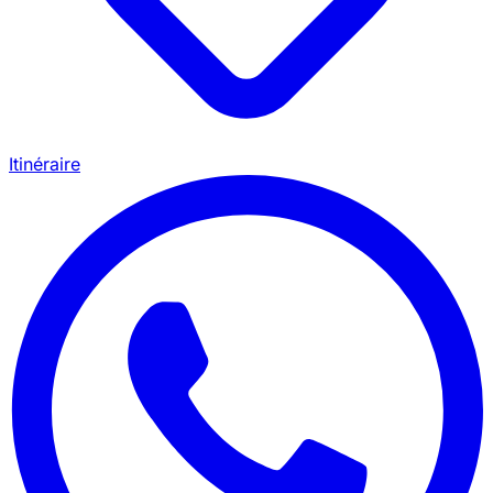
Itinéraire