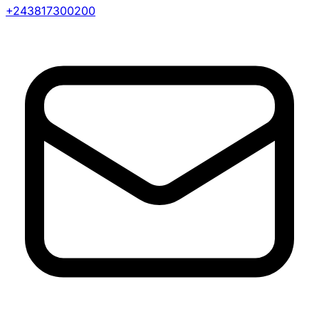
+243817300200