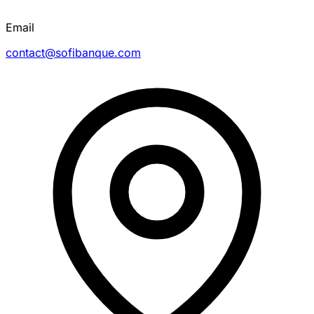
Email
contact@sofibanque.com