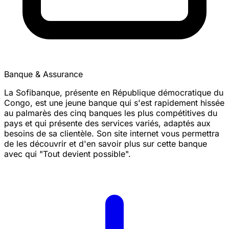
Banque & Assurance
La Sofibanque, présente en République démocratique du
Congo, est une jeune banque qui s'est rapidement hissée
au palmarès des cinq banques les plus compétitives du
pays et qui présente des services variés, adaptés aux
besoins de sa clientèle. Son site internet vous permettra
de les découvrir et d'en savoir plus sur cette banque
avec qui "Tout devient possible".