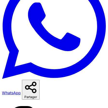
WhatsApp
Partager