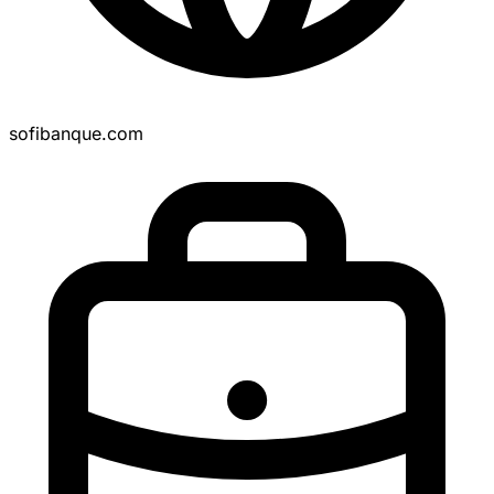
sofibanque.com