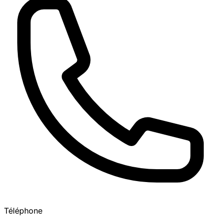
Téléphone