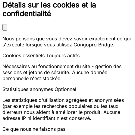
Détails sur les cookies et la
confidentialité
Nous pensons que vous devez savoir exactement ce qui
s'exécute lorsque vous utilisez Congopro Bridge.
Cookies essentiels
Toujours actifs
Nécessaires au fonctionnement du site - gestion des
sessions et jetons de sécurité. Aucune donnée
personnelle n'est stockée.
Statistiques anonymes
Optionnel
Les statistiques d'utilisation agrégées et anonymisées
(par exemple les recherches populaires ou les taux
d'erreur) nous aident à améliorer le produit. Aucune
adresse IP ni identifiant n'est conservé.
Ce que nous ne faisons pas