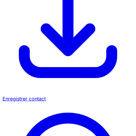
Enregistrer contact