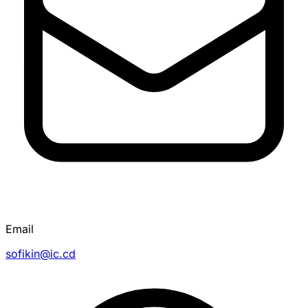
Email
sofikin@ic.cd