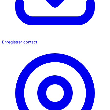
Enregistrer contact