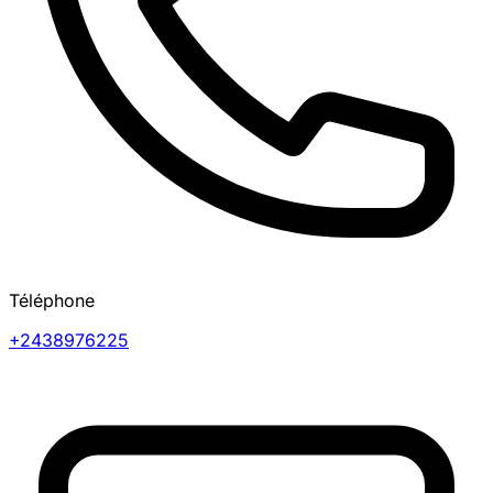
Téléphone
+2438976225