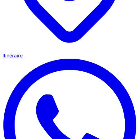
Itinéraire