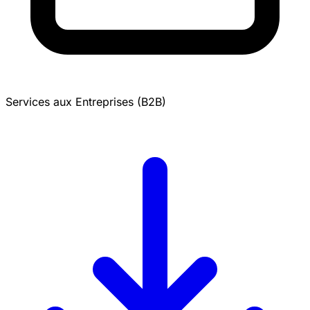
Services aux Entreprises (B2B)