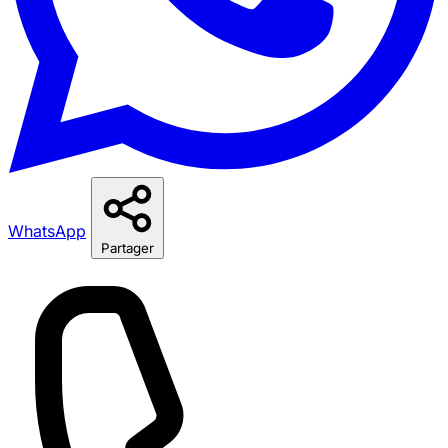
WhatsApp
Partager