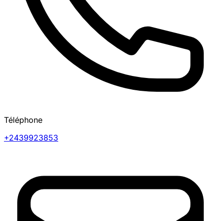
Téléphone
+2439923853