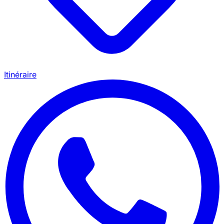
Itinéraire