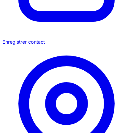
Enregistrer contact