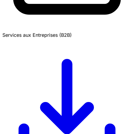
Services aux Entreprises (B2B)