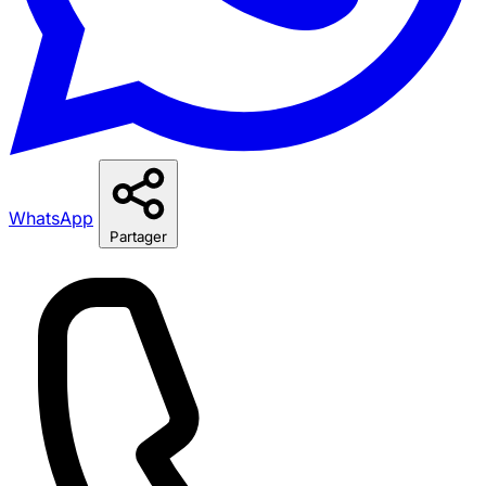
WhatsApp
Partager