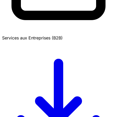
Services aux Entreprises (B2B)