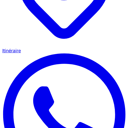
Itinéraire