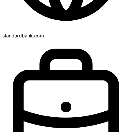
standardbank.com