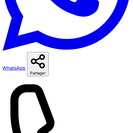
WhatsApp
Partager