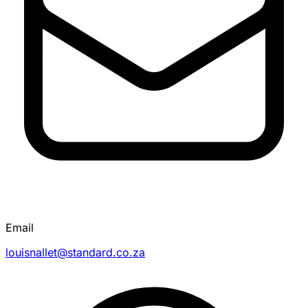
Email
louisnallet@standard.co.za