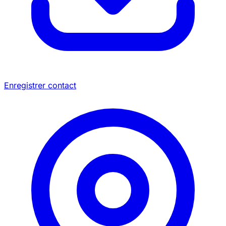
Enregistrer contact