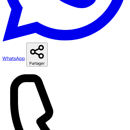
WhatsApp
Partager