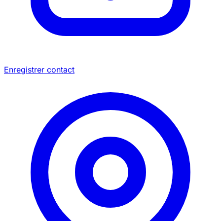
Enregistrer contact