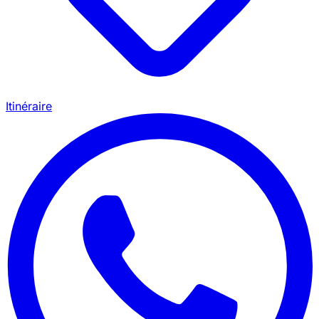
Itinéraire