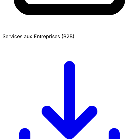
Services aux Entreprises (B2B)