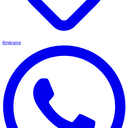
Itinéraire