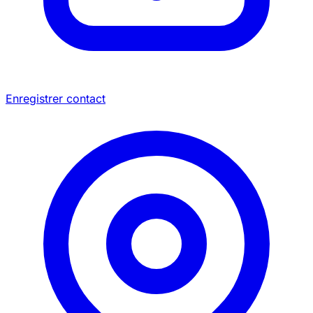
Enregistrer contact