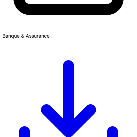
Banque & Assurance