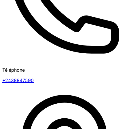
Téléphone
+2438847590