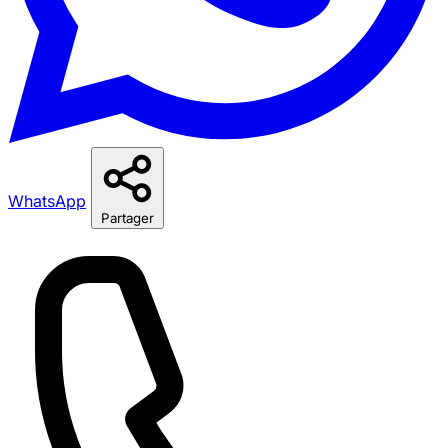
WhatsApp
Partager