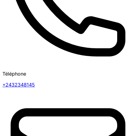
Téléphone
+2432348145