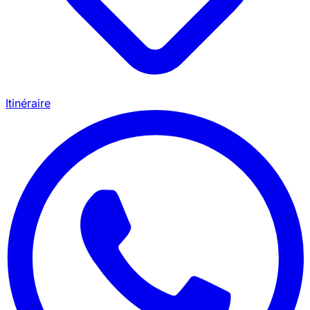
Itinéraire