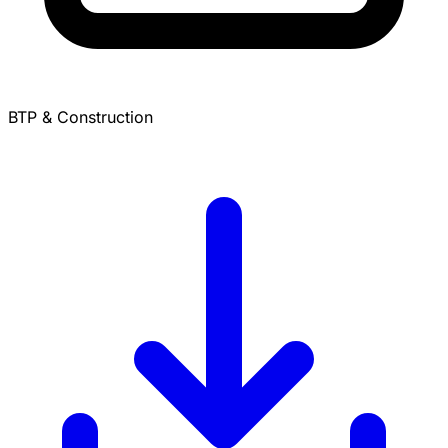
BTP & Construction