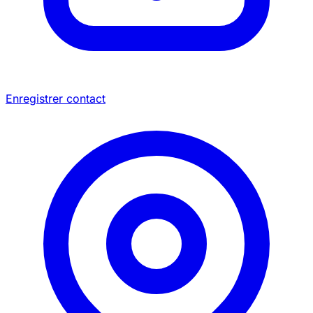
Enregistrer contact