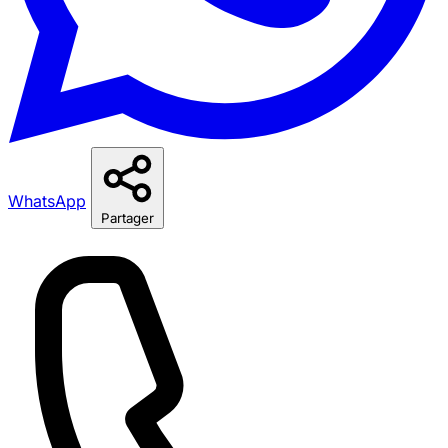
WhatsApp
Partager