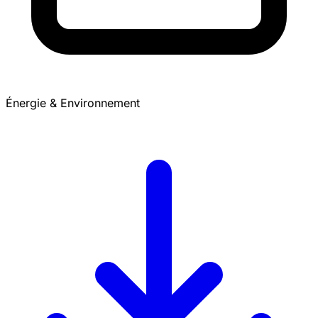
Énergie & Environnement