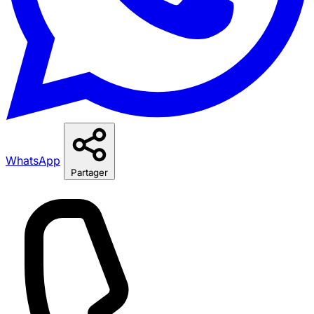
WhatsApp
Partager