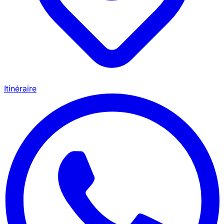
Itinéraire