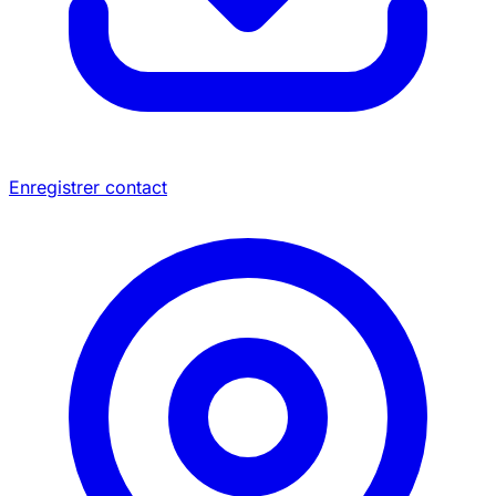
Enregistrer contact