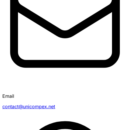
Email
contact@unicompex.net