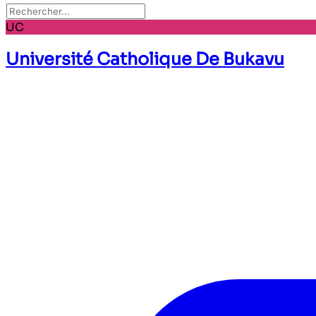
UC
Université Catholique De Bukavu