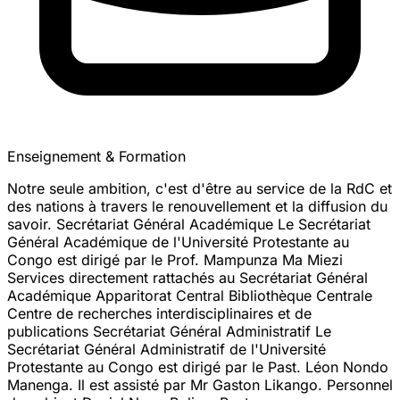
Enseignement & Formation
Notre seule ambition, c'est d'être au service de la RdC et
des nations à travers le renouvellement et la diffusion du
savoir. Secrétariat Général Académique Le Secrétariat
Général Académique de l'Université Protestante au
Congo est dirigé par le Prof. Mampunza Ma Miezi
Services directement rattachés au Secrétariat Général
Académique Apparitorat Central Bibliothèque Centrale
Centre de recherches interdisciplinaires et de
publications Secrétariat Général Administratif Le
Secrétariat Général Administratif de l'Université
Protestante au Congo est dirigé par le Past. Léon Nondo
Manenga. Il est assisté par Mr Gaston Likango. Personnel