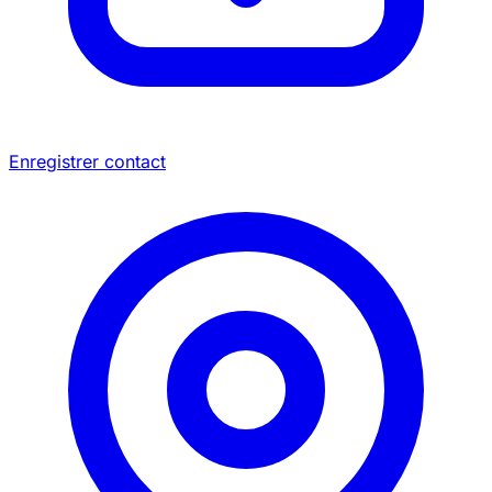
Enregistrer contact