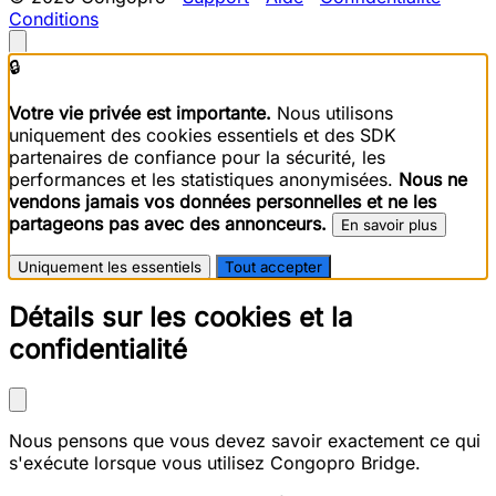
Conditions
🔒
Votre vie privée est importante.
Nous utilisons
uniquement des cookies essentiels et des SDK
partenaires de confiance pour la sécurité, les
performances et les statistiques anonymisées.
Nous ne
vendons jamais vos données personnelles et ne les
partageons pas avec des annonceurs.
En savoir plus
Uniquement les essentiels
Tout accepter
Détails sur les cookies et la
confidentialité
Nous pensons que vous devez savoir exactement ce qui
s'exécute lorsque vous utilisez Congopro Bridge.