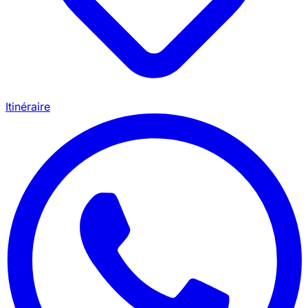
Itinéraire