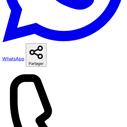
WhatsApp
Partager